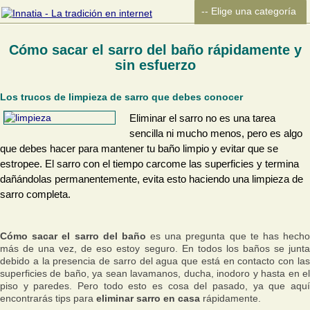
Cómo sacar el sarro del baño rápidamente y
sin esfuerzo
Los trucos de limpieza de sarro que debes conocer
Eliminar el sarro no es una tarea
sencilla ni mucho menos, pero es algo
que debes hacer para mantener tu baño limpio y evitar que se
estropee. El sarro con el tiempo carcome las superficies y termina
dañándolas permanentemente, evita esto haciendo una limpieza de
sarro completa.
Cómo sacar el sarro del baño
es una pregunta que te has hech
más de una vez, de eso estoy seguro. En todos los baños se junta
debido a la presencia de sarro del agua que está en contacto con las
superficies de baño, ya sean lavamanos, ducha, inodoro y hasta en el
piso y paredes. Pero todo esto es cosa del pasado, ya que aquí
encontrarás tips para
eliminar sarro en casa
rápidamente.