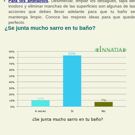
Para los artefactos
.
Desinfectar, limpiar los desagües, tapa del
inodoro y eliminar manchas de las superficies son algunas de las
acciones que debes llevar adelante para que tu baño se
mantenga limpio. Conoce las mejores ideas para que quede
perfecto.
¿Se junta mucho sarro en tu baño?