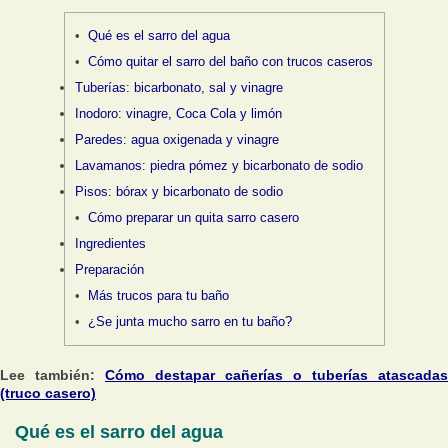
Qué es el sarro del agua
Cómo quitar el sarro del baño con trucos caseros
Tuberías: bicarbonato, sal y vinagre
Inodoro: vinagre, Coca Cola y limón
Paredes: agua oxigenada y vinagre
Lavamanos: piedra pómez y bicarbonato de sodio
Pisos: bórax y bicarbonato de sodio
Cómo preparar un quita sarro casero
Ingredientes
Preparación
Más trucos para tu baño
¿Se junta mucho sarro en tu baño?
Lee también:
Cómo destapar cañerías o tuberías atascadas
(truco casero)
Qué es el sarro del agua