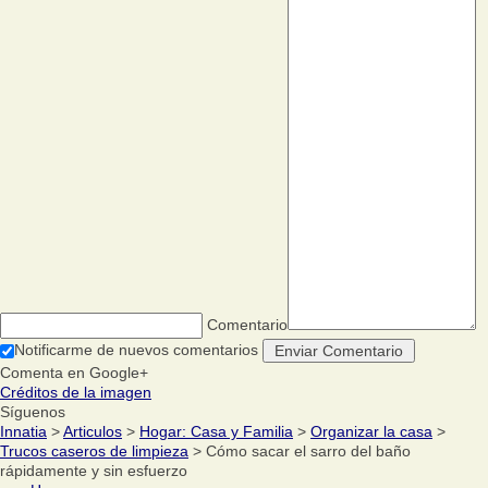
Comentario
Notificarme de nuevos comentarios
Comenta en Google+
Créditos de la imagen
Síguenos
Innatia
>
Articulos
>
Hogar: Casa y Familia
>
Organizar la casa
>
Trucos caseros de limpieza
> Cómo sacar el sarro del baño
rápidamente y sin esfuerzo