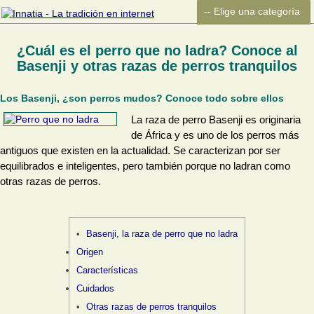
¿Cuál es el perro que no ladra? Conoce al
Basenji y otras razas de perros tranquilos
Los Basenji, ¿son perros mudos? Conoce todo sobre ellos
La raza de perro Basenji es originaria
de África y es uno de los perros más
antiguos que existen en la actualidad. Se caracterizan por ser
equilibrados e inteligentes, pero también porque no ladran como
otras razas de perros.
Basenji, la raza de perro que no ladra
Origen
Características
Cuidados
Otras razas de perros tranquilos