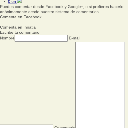
0
en
Puedes comentar desde Facebook y Google+, o si prefieres hacerlo
anónimamente desde nuestro sistema de comentarios
Comenta en Facebook
Comenta en Innatia
Escribe tu comentario
Nombre
E-mail
Comentario