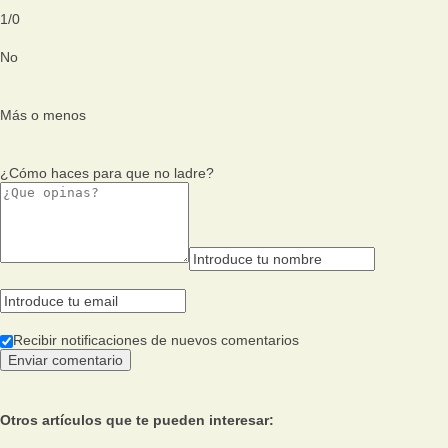
1
/
0
No
Más o menos
¿Cómo haces para que no ladre?
Recibir notificaciones de nuevos comentarios
Otros artículos que te pueden interesar: