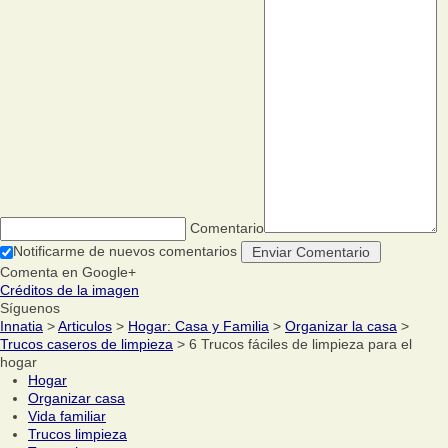
Comentario
Notificarme de nuevos comentarios
Comenta en Google+
Créditos de la imagen
Síguenos
Innatia
>
Articulos
>
Hogar: Casa y Familia
>
Organizar la casa
>
Trucos caseros de limpieza
> 6 Trucos fáciles de limpieza para el
hogar
Hogar
Organizar casa
Vida familiar
Trucos limpieza