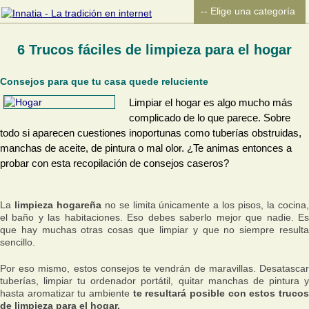
6 Trucos fáciles de limpieza para el hogar
Consejos para que tu casa quede reluciente
Limpiar el hogar es algo mucho más
complicado de lo que parece. Sobre
todo si aparecen cuestiones inoportunas como tuberías obstruidas,
manchas de aceite, de pintura o mal olor. ¿Te animas entonces a
probar con esta recopilación de consejos caseros?
La
limpieza hogareña
no se limita únicamente a los pisos, la cocina
el baño y las habitaciones. Eso debes saberlo mejor que nadie. Es
que hay muchas otras cosas que limpiar y que no siempre resulta
sencillo.
Por eso mismo, estos consejos te vendrán de maravillas. Desatascar
tuberías, limpiar tu ordenador portátil, quitar manchas de pintura y
hasta aromatizar tu ambiente
te resultará posible con estos truco
de limpieza para el hogar.