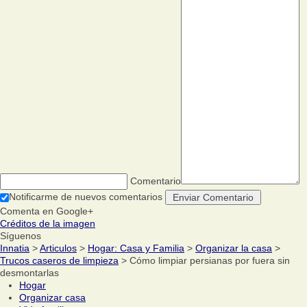
Comentario
Notificarme de nuevos comentarios
Comenta en Google+
Créditos de la imagen
Síguenos
Innatia
>
Articulos
>
Hogar: Casa y Familia
>
Organizar la casa
>
Trucos caseros de limpieza
> Cómo limpiar persianas por fuera sin
desmontarlas
Hogar
Organizar casa