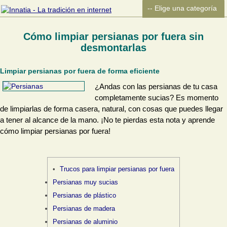
Cómo limpiar persianas por fuera sin
desmontarlas
Limpiar persianas por fuera de forma eficiente
¿Andas con las persianas de tu casa
completamente sucias? Es momento
de limpiarlas de forma casera, natural, con cosas que puedes llegar
a tener al alcance de la mano. ¡No te pierdas esta nota y aprende
cómo limpiar persianas por fuera!
Trucos para limpiar persianas por fuera
Persianas muy sucias
Persianas de plástico
Persianas de madera
Persianas de aluminio