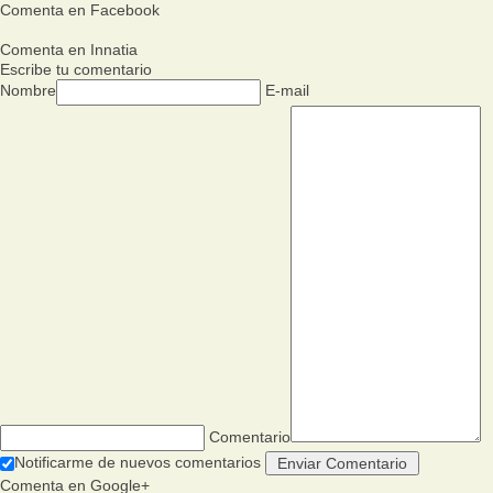
Comenta en Facebook
Comenta en Innatia
Escribe tu comentario
Nombre
E-mail
Comentario
Notificarme de nuevos comentarios
Comenta en Google+