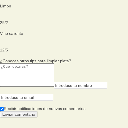
Limón
29
/
2
Vino caliente
12
/
5
¿Conoces otros tips para limpiar plata?
Recibir notificaciones de nuevos comentarios