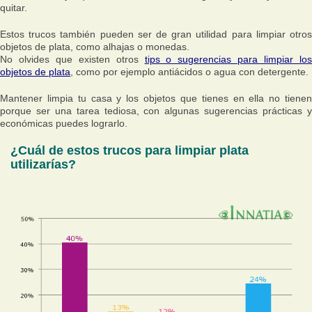
quitar.
Estos trucos también pueden ser de gran utilidad para limpiar otros
objetos de plata, como alhajas o monedas.
No olvides que existen otros
tips o sugerencias para limpiar los
objetos de plata
, como por ejemplo antiácidos o agua con detergente.
Mantener limpia tu casa y los objetos que tienes en ella no tienen
porque ser una tarea tediosa, con algunas sugerencias prácticas y
económicas puedes lograrlo.
¿Cuál de estos trucos para limpiar plata
utilizarías?