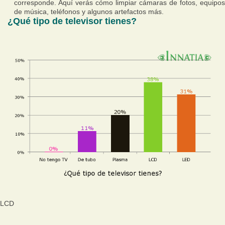
corresponde. Aquí verás cómo limpiar cámaras de fotos, equipos
de música, teléfonos y algunos artefactos más.
¿Qué tipo de televisor tienes?
LCD