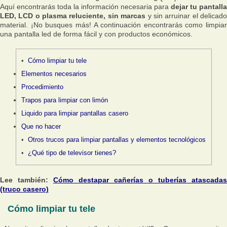
Aquí encontrarás toda la información necesaria para
dejar tu pantalla
LED, LCD o plasma reluciente, sin marcas
y sin arruinar el delicad
material. ¡No busques más! A continuación encontrarás como limpiar
una pantalla led de forma fácil y con productos económicos.
Cómo limpiar tu tele
Elementos necesarios
Procedimiento
Trapos para limpiar con limón
Liquido para limpiar pantallas casero
Que no hacer
Otros trucos para limpiar pantallas y elementos tecnológicos
¿Qué tipo de televisor tienes?
Lee también:
Cómo destapar cañerías o tuberías atascadas
(truco casero)
Cómo limpiar tu tele