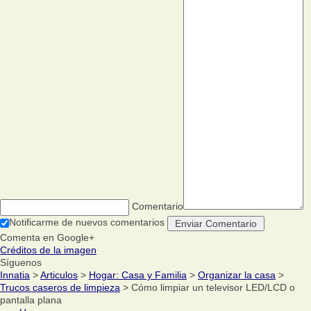
Comentario
Notificarme de nuevos comentarios
Comenta en Google+
Créditos de la imagen
Síguenos
Innatia
>
Articulos
>
Hogar: Casa y Familia
>
Organizar la casa
>
Trucos caseros de limpieza
> Cómo limpiar un televisor LED/LCD o
pantalla plana