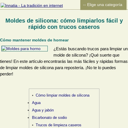
Moldes de silicona: cómo limpiarlos fácil y
rápido con trucos caseros
Cómo mantener moldes de hornear
¿Estás buscando trucos para limpiar un
molde de silicona? ¡Qué suerte que
tienes! En este artículo encontrarás las más fáciles y rápidas formas
de limpiar moldes de silicona para repostería. ¡No te lo puedes
perder!
Cómo limpiar moldes de silicona
Agua
Agua y jabón
Bicarbonato de sodio
Trucos de limpieza caseros