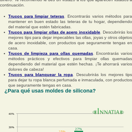
continuación.
Trucos para limpiar teteras
. Encontrarás varios métodos par
mantener en buen estado las teteras de tu hogar, dependiendo
del material que estén fabricadas.
Trucos para limpiar ollas de acero inoxidable
. Descubrirás los
mejores tips para dejar impecables las ollas, joyas y otros objetos
de acero inoxidable, con productos que seguramente tengas en
casa.
Trucos de limpieza para ollas quemadas
. Encontrarás vario
métodos prácticos y efectivos para limpiar ollas quemadas
dependiendo del material que estén hechas. ¡Te ahorrará varios
dolores de cabeza!
Trucos para blanquear la ropa
. Descubrirás los mejores tips
para dejar tu ropa blanca perfumada e inmaculada, con productos
que seguramente tengas en casa.
¿Para qué usas moldes de silicona?