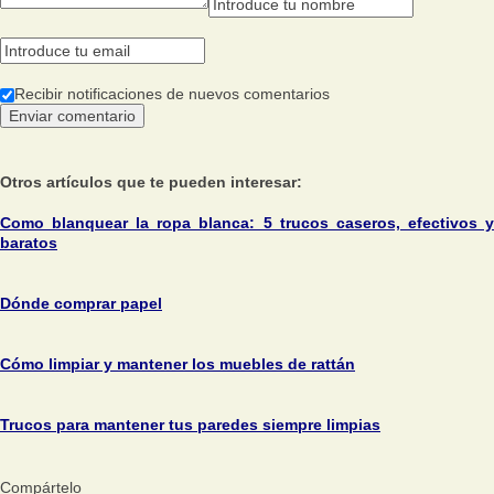
Recibir notificaciones de nuevos comentarios
Otros artículos que te pueden interesar:
Como blanquear la ropa blanca: 5 trucos caseros, efectivos y
baratos
Dónde comprar papel
Cómo limpiar y mantener los muebles de rattán
Trucos para mantener tus paredes siempre limpias
Compártelo