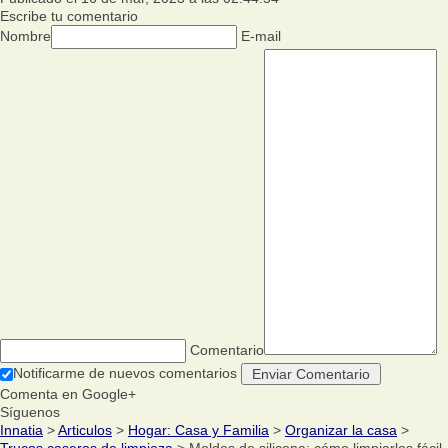
Escribe tu comentario
Nombre
E-mail
Comentario
Notificarme de nuevos comentarios
Comenta en Google+
Síguenos
Innatia
>
Articulos
>
Hogar: Casa y Familia
>
Organizar la casa
>