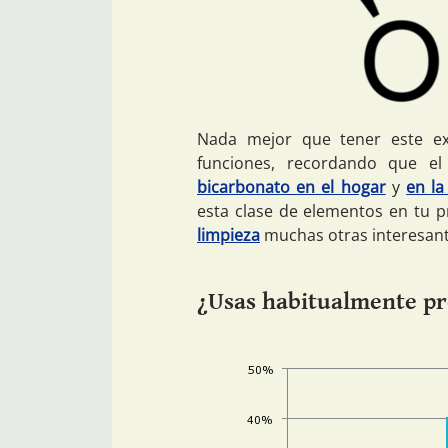
Nada mejor que tener este ex
funciones, recordando que el
bicarbonato en el hogar
y
en la
esta clase de elementos en tu p
limpieza
muchas otras interesante
¿Usas habitualmente pr