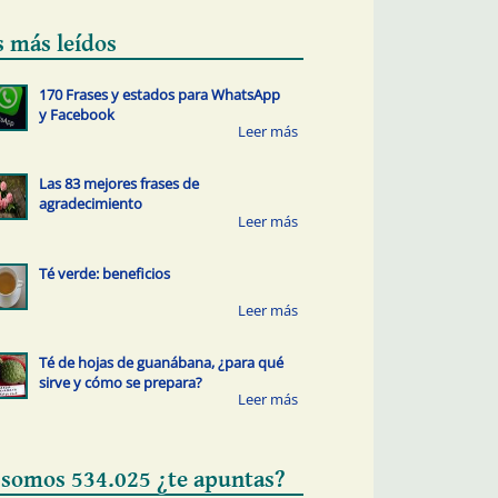
s más leídos
170 Frases y estados para WhatsApp
y Facebook
Las 83 mejores frases de
agradecimiento
Té verde: beneficios
Té de hojas de guanábana, ¿para qué
sirve y cómo se prepara?
 somos 534.025 ¿te apuntas?