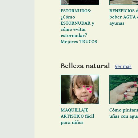
ESTORNUDOS:
BENEFICIOS 
¿Cómo
beber AGUA 
ESTORNUDAR y
ayunas
cómo evitar
estornudar?
Mejores TRUCOS
Belleza natural
Ver más
MAQUILLAJE
Cómo pintars
ARTISTICO fácil
uñas con agu
para niños