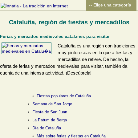
Cataluña, región de fiestas y mercadillos
Ferias y mercados medievales catalanes para visitar
Cataluña es una región con tradiciones
muy pintorescas en lo que a fiestas y
mercadillos se refiere. De hecho, la
oferta de ferias y mercados medievales para visitar, también da
cuenta de una intensa actividad. ¡Descúbrela!
Fiestas populares de Cataluña
Semana de San Jorge
Fiesta de San Juan
La Patum de Berga
Día de Cataluña
Más sobre ferias y fiestas en Cataluña