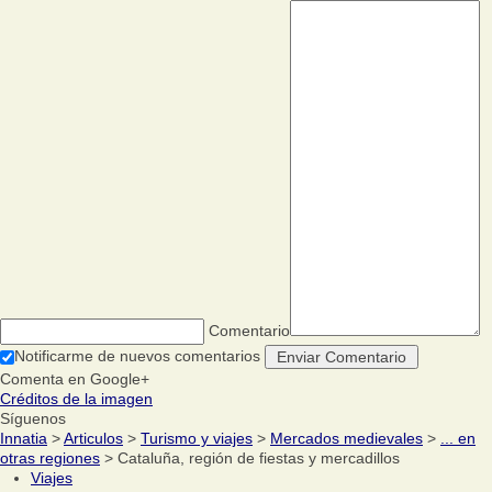
Comentario
Notificarme de nuevos comentarios
Comenta en Google+
Créditos de la imagen
Síguenos
Innatia
>
Articulos
>
Turismo y viajes
>
Mercados medievales
>
... en
otras regiones
> Cataluña, región de fiestas y mercadillos
Viajes