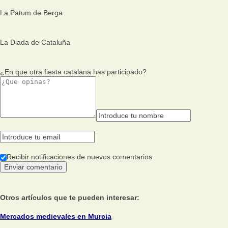
La Patum de Berga
La Diada de Cataluña
¿En que otra fiesta catalana has participado?
Recibir notificaciones de nuevos comentarios
Otros artículos que te pueden interesar:
Mercados medievales en Murcia