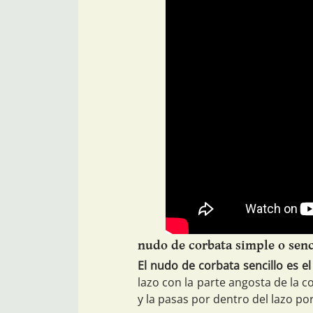
nudo de corbata simple o senc
El nudo de corbata sencillo es el
lazo con la parte angosta de la c
y la pasas por dentro del lazo po