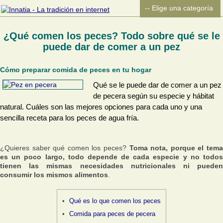
¿Qué comen los peces? Todo sobre qué se le
puede dar de comer a un pez
Cómo preparar comida de peces en tu hogar
Qué se le puede dar de comer a un pez
de pecera según su especie y hábitat
natural. Cuáles son las mejores opciones para cada uno y una
sencilla receta para los peces de agua fría.
¿Quieres saber qué comen los peces?
Toma nota, porque el tem
es un poco largo, todo depende de cada especie y no todos
tienen las mismas necesidades nutricionales ni pueden
consumir los mismos alimentos
.
Qué es lo que comen los peces
Comida para peces de pecera