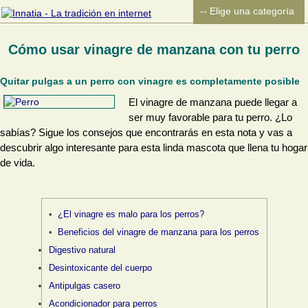
Cómo usar vinagre de manzana con tu perro
Quitar pulgas a un perro con vinagre es completamente posible
El vinagre de manzana puede llegar a
ser muy favorable para tu perro. ¿Lo
sabías? Sigue los consejos que encontrarás en esta nota y vas a
descubrir algo interesante para esta linda mascota que llena tu hogar
de vida.
¿El vinagre es malo para los perros?
Beneficios del vinagre de manzana para los perros
Digestivo natural
Desintoxicante del cuerpo
Antipulgas casero
Acondicionador para perros