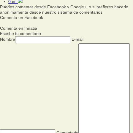
0
en
Puedes comentar desde Facebook y Google+, o si prefieres hacerlo
anónimamente desde nuestro sistema de comentarios
Comenta en Facebook
Comenta en Innatia
Escribe tu comentario
Nombre
E-mail
Comentario