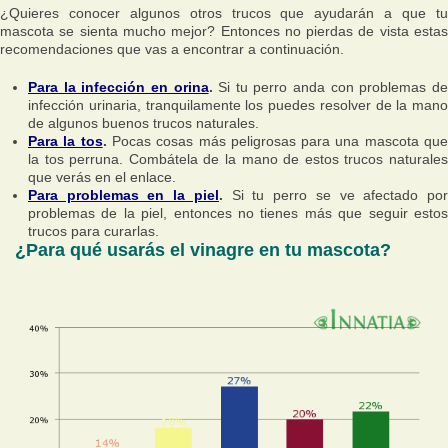
¿Quieres conocer algunos otros trucos que ayudarán a que tu
mascota se sienta mucho mejor? Entonces no pierdas de vista estas
recomendaciones que vas a encontrar a continuación.
Para la infección en orina
.
Si tu perro anda con problemas d
infección urinaria, tranquilamente los puedes resolver de la mano
de algunos buenos trucos naturales.
Para la tos
.
Pocas cosas más peligrosas para una mascota qu
la tos perruna. Combátela de la mano de estos trucos naturales
que verás en el enlace.
Para problemas en la piel
.
Si tu perro se ve afectado po
problemas de la piel, entonces no tienes más que seguir estos
trucos para curarlas.
¿Para qué usarás el vinagre en tu mascota?