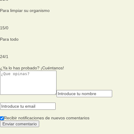
Para limpiar su organismo
15
/
0
Para todo
24
/
1
¿Ya lo has probado? ¡Cuéntanos!
Recibir notificaciones de nuevos comentarios