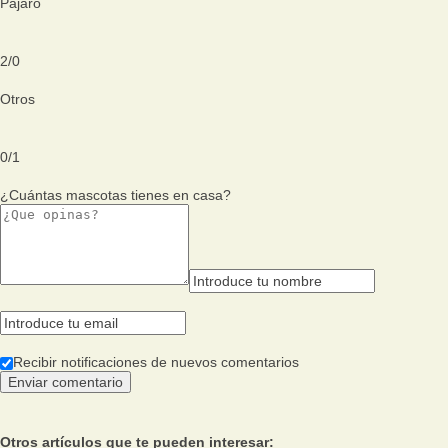
Pajaro
2
/
0
Otros
0
/
1
¿Cuántas mascotas tienes en casa?
Recibir notificaciones de nuevos comentarios
Otros artículos que te pueden interesar: