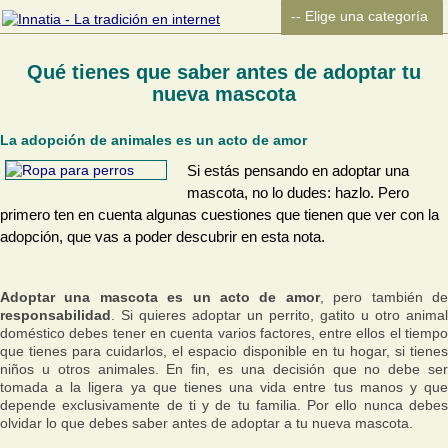
Qué tienes que saber antes de adoptar tu
nueva mascota
La adopción de animales es un acto de amor
Si estás pensando en adoptar una
mascota, no lo dudes: hazlo. Pero
primero ten en cuenta algunas cuestiones que tienen que ver con la
adopción, que vas a poder descubrir en esta nota.
Adoptar una mascota es un acto de amor
, pero también d
responsabilidad
. Si quieres adoptar un perrito, gatito u otro animal
doméstico debes tener en cuenta varios factores, entre ellos el tiempo
que tienes para cuidarlos, el espacio disponible en tu hogar, si tienes
niños u otros animales. En fin, es una decisión que no debe ser
tomada a la ligera ya que tienes una vida entre tus manos y que
depende exclusivamente de ti y de tu familia. Por ello nunca debes
olvidar lo que debes saber antes de adoptar a tu nueva mascota.