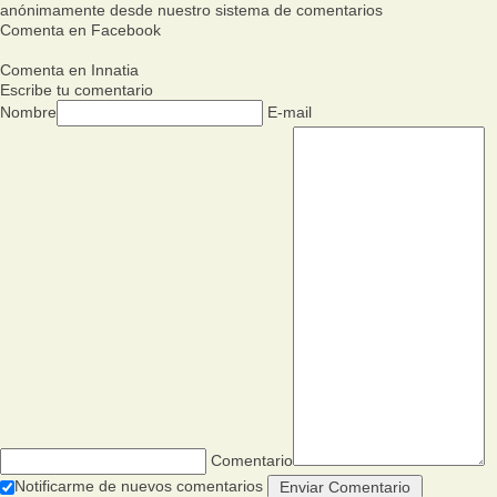
anónimamente desde nuestro sistema de comentarios
Comenta en Facebook
Comenta en Innatia
Escribe tu comentario
Nombre
E-mail
Comentario
Notificarme de nuevos comentarios