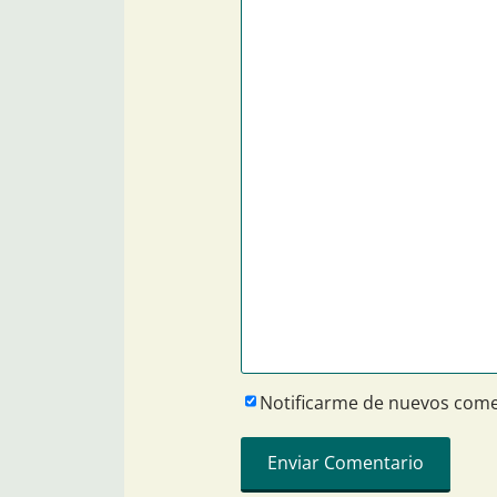
Notificarme de nuevos come