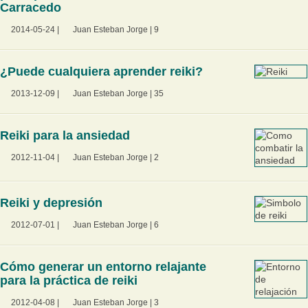
Carracedo
2014-05-24
|
Juan Esteban Jorge
|
9
¿Puede cualquiera aprender reiki?
2013-12-09
|
Juan Esteban Jorge
|
35
Reiki para la ansiedad
2012-11-04
|
Juan Esteban Jorge
|
2
Reiki y depresión
2012-07-01
|
Juan Esteban Jorge
|
6
Cómo generar un entorno relajante
para la práctica de reiki
2012-04-08
|
Juan Esteban Jorge
|
3