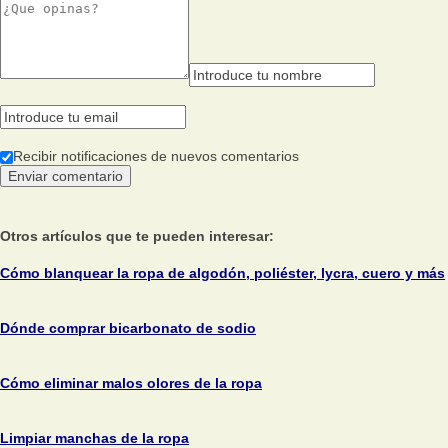
Recibir notificaciones de nuevos comentarios
Otros artículos que te pueden interesar:
Cómo blanquear la ropa de algodón, poliéster, lycra, cuero y más
Dónde comprar bicarbonato de sodio
Cómo eliminar malos olores de la ropa
Limpiar manchas de la ropa