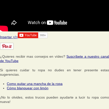
Insertar </>
¿Quieres recibir mas consejos en vídeo?
Suscríbete a nuestro cana
de YouTube
Si quieres cuidar tu ropa no dudes en tener presente estas
sugerencias.
Como quitar una mancha de la ropa
Cómo blanquear con limón
¡No lo olvides, estos trucos pueden ayudarte a lucir tu ropa como
nueva!