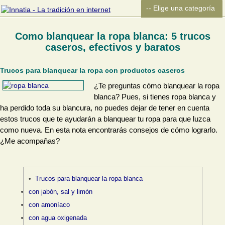
Como blanquear la ropa blanca: 5 trucos
caseros, efectivos y baratos
Trucos para blanquear la ropa con productos caseros
¿Te preguntas cómo blanquear la ropa
blanca? Pues, si tienes ropa blanca y
ha perdido toda su blancura, no puedes dejar de tener en cuenta
estos trucos que te ayudarán a blanquear tu ropa para que luzca
como nueva. En esta nota encontrarás consejos de cómo lograrlo.
¿Me acompañas?
Trucos para blanquear la ropa blanca
con jabón, sal y limón
con amoníaco
con agua oxigenada