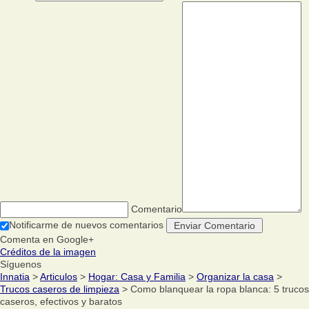
Comentario
Notificarme de nuevos comentarios
Comenta en Google+
Créditos de la imagen
Síguenos
Innatia
>
Articulos
>
Hogar: Casa y Familia
>
Organizar la casa
>
Trucos caseros de limpieza
> Como blanquear la ropa blanca: 5 trucos
caseros, efectivos y baratos