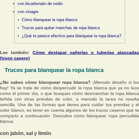
con bicarbonato de sodio
con vinagre
Cómo blanquear la ropa blanca
Trucos para quitar manchas de ropa blanca
¿Qué te parece efectivo para blanquear la ropa blanca?
Lee también:
Cómo destapar cañerías o tuberías atascadas
(truco casero)
Trucos para blanquear la ropa blanca
¿No sabes cómo blanquear ropa blanca?
¡Menudo desafío si los
hay! Ya se trate de cómo despercudir la ropa blanca que ya no luce
como el primer día, o que busques cómo desmanchar la ropa blanca
teñida con otras prendas de color, a menudo la tarea no resulta
sencilla. Una de las formas que tienes para cuidar tus prendas y el
color blanco, es tener en cuenta algunos de los trucos caseros que te
comparto a continuación. Descubre cómo blanquear ropa percudida
blanca.
con jabón, sal y limón