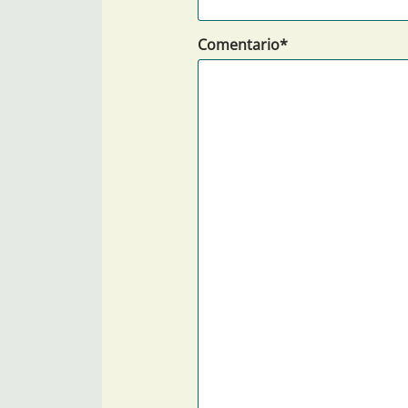
Comentario*