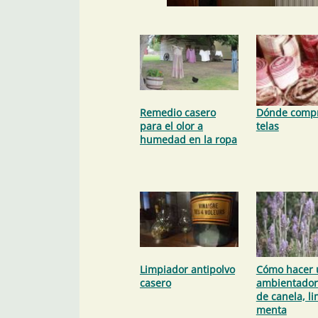
Remedio casero
Dónde comp
para el olor a
telas
humedad en la ropa
Limpiador antipolvo
Cómo hacer 
casero
ambientador
de canela, l
menta