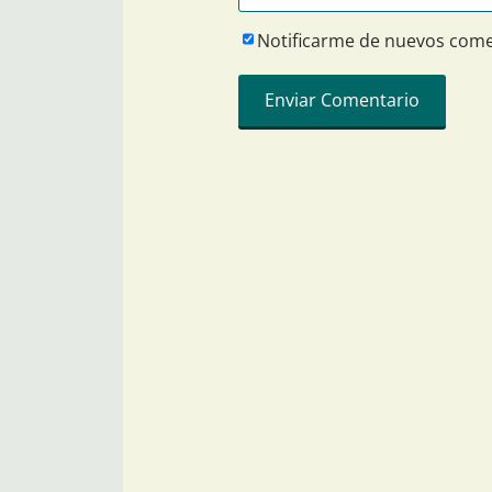
Notificarme de nuevos come