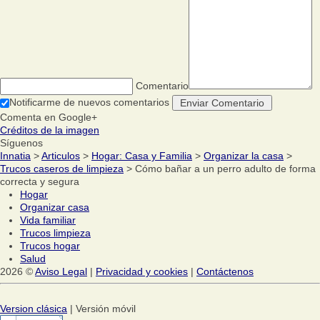
Comentario
Notificarme de nuevos comentarios
Comenta en Google+
Créditos de la imagen
Síguenos
Innatia
>
Articulos
>
Hogar: Casa y Familia
>
Organizar la casa
>
Trucos caseros de limpieza
> Cómo bañar a un perro adulto de forma
correcta y segura
Hogar
Organizar casa
Vida familiar
Trucos limpieza
Trucos hogar
Salud
2026 ©
Aviso Legal
|
Privacidad y cookies
|
Contáctenos
Version clásica
| Versión móvil