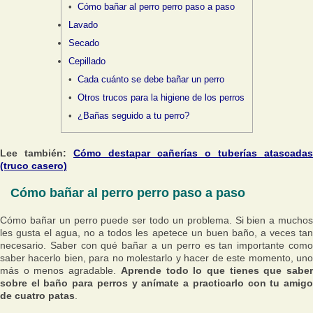
Cómo bañar al perro perro paso a paso
Lavado
Secado
Cepillado
Cada cuánto se debe bañar un perro
Otros trucos para la higiene de los perros
¿Bañas seguido a tu perro?
Lee también:
Cómo destapar cañerías o tuberías atascadas
(truco casero)
Cómo bañar al perro perro paso a paso
Cómo bañar un perro puede ser todo un problema. Si bien a muchos
les gusta el agua, no a todos les apetece un buen baño, a veces tan
necesario. Saber con qué bañar a un perro es tan importante como
saber hacerlo bien, para no molestarlo y hacer de este momento, uno
más o menos agradable.
Aprende todo lo que tienes que sabe
sobre el baño para perros y anímate a practicarlo con tu amigo
de cuatro patas
.