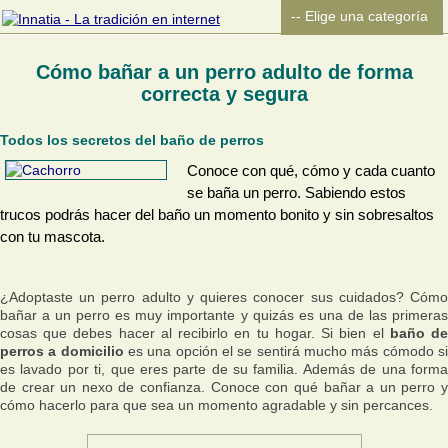
Cómo bañar a un perro adulto de forma
correcta y segura
Todos los secretos del baño de perros
Conoce con qué, cómo y cada cuanto
se baña un perro. Sabiendo estos
trucos podrás hacer del baño un momento bonito y sin sobresaltos
con tu mascota.
¿Adoptaste un perro adulto y quieres conocer sus cuidados? Cómo
bañar a un perro es muy importante y quizás es una de las primeras
cosas que debes hacer al recibirlo en tu hogar. Si bien el
baño d
perros a domicilio
es una opción el se sentirá mucho más cómodo s
es lavado por ti, que eres parte de su familia. Además de una forma
de crear un nexo de confianza. Conoce con qué bañar a un perro y
cómo hacerlo para que sea un momento agradable y sin percances.