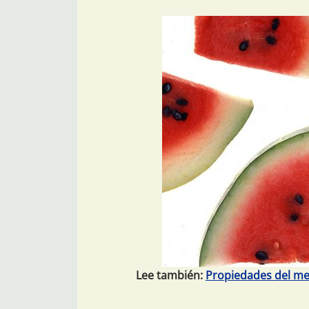
Lee también:
Propiedades del mem