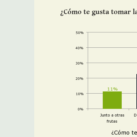
¿Cómo te gusta tomar l