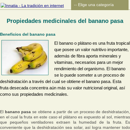
Propiedades medicinales del banano pasa
Beneficios del banano pasa
El banano o plátano es una fruta tropical
que posee un valor nutritivo importante,
además de fibra aporta minerales y
vitaminas, necesarios para un mejor
rendimiento del organismo. El banano
se lo puede someter a un proceso de
deshidratación a través del cual se obtiene el banano pasa. Esta
fruta desecada concentra aún más su valor nutricional original, así
como sus propiedades medicinales.
El
banano pasa
se obtiene a partir de un proceso de deshidratación
en el cual la fruta en este caso el plátano es expuesto al sol, mientras
que pequeños ventiladores extraen la humedad de la fruta. Es
conveniente que la deshidratación sea solar, así logra mantener todo