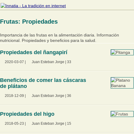
Frutas: Propiedades
Importancia de las frutas en la alimentación diaria. Información
nutricional. Propiedades y beneficios para la salud.
Propiedades del ñangapirí
2020-03-07
|
Juan Esteban Jorge
|
33
Beneficios de comer las cáscaras
de plátano
2018-12-09
|
Juan Esteban Jorge
|
36
Propiedades del higo
2018-05-23
|
Juan Esteban Jorge
|
15