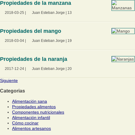
Propiedades de la manzana
2018-03-25
|
Juan Esteban Jorge
|
13
Propiedades del mango
2018-03-04
|
Juan Esteban Jorge
|
19
Propiedades de la naranja
2017-12-24
|
Juan Esteban Jorge
|
20
Siguiente
Categorias
Alimentación sana
Propiedades alimentos
Componentes nutricionales
Alimentación infantil
Cómo cocinar
Alimentos artesanos