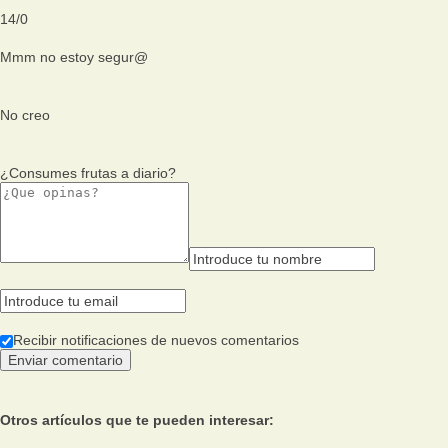
14
/
0
Mmm no estoy segur@
No creo
¿Consumes frutas a diario?
Recibir notificaciones de nuevos comentarios
Otros artículos que te pueden interesar: