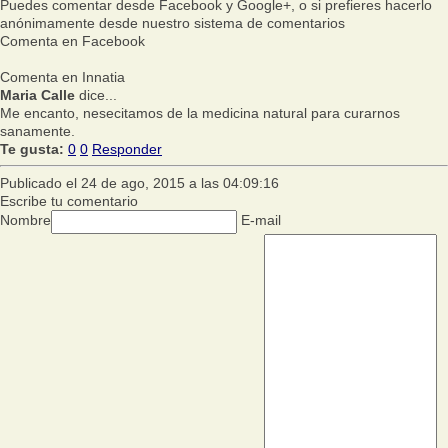
Puedes comentar desde Facebook y Google+, o si prefieres hacerlo
anónimamente desde nuestro sistema de comentarios
Comenta en Facebook
Comenta en Innatia
Maria Calle
dice...
Me encanto, nesecitamos de la medicina natural para curarnos
sanamente.
Te gusta:
0
0
Responder
Publicado el 24 de ago, 2015 a las 04:09:16
Escribe tu comentario
Nombre
E-mail