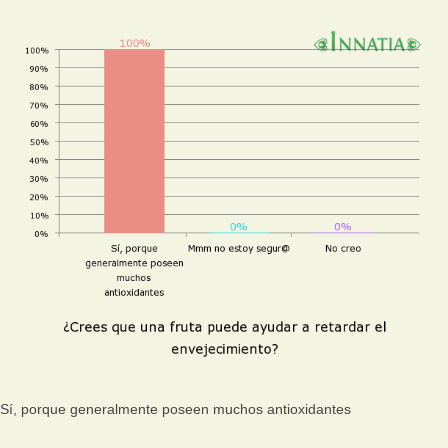
Sí, porque generalmente poseen muchos antioxidantes