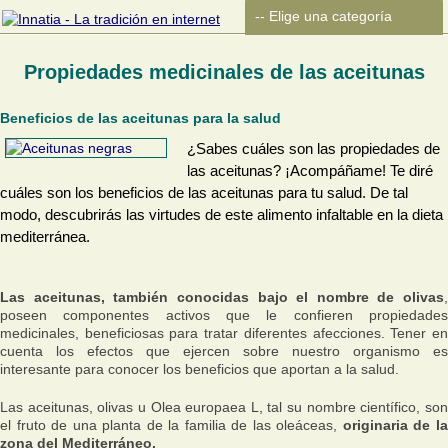
Propiedades medicinales de las aceitunas
Beneficios de las aceitunas para la salud
¿Sabes cuáles son las propiedades de
las aceitunas? ¡Acompáñame! Te diré
cuáles son los beneficios de las aceitunas para tu salud. De tal
modo, descubrirás las virtudes de este alimento infaltable en la dieta
mediterránea.
Las aceitunas, también conocidas bajo el nombre de olivas
,
poseen componentes activos que le confieren propiedades
medicinales, beneficiosas para tratar diferentes afecciones. Tener en
cuenta los efectos que ejercen sobre nuestro organismo es
interesante para conocer los beneficios que aportan a la salud.
Las aceitunas, olivas u Olea europaea L, tal su nombre científico, son
el fruto de una planta de la familia de las oleáceas,
originaria de l
zona del Mediterráneo.