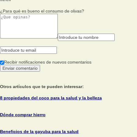
¿Para qué es bueno el consumo de olivas?
Recibir notificaciones de nuevos comentarios
Otros artículos que te pueden interesar:
8 propiedades del coco para la salud y la belleza
Dónde comprar hierro
Beneficios de la gayuba para la salud