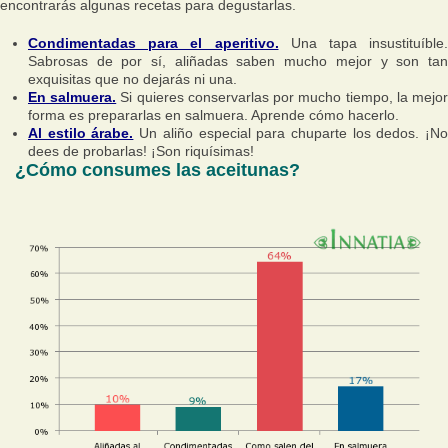
encontrarás algunas recetas para degustarlas.
Condimentadas para el aperitivo.
Una tapa insustituíble.
Sabrosas de por sí, aliñadas saben mucho mejor y son tan
exquisitas que no dejarás ni una.
En salmuera.
Si quieres conservarlas por mucho tiempo, la mejo
forma es prepararlas en salmuera. Aprende cómo hacerlo.
Al estilo árabe.
Un aliño especial para chuparte los dedos. ¡N
dees de probarlas! ¡Son riquísimas!
¿Cómo consumes las aceitunas?