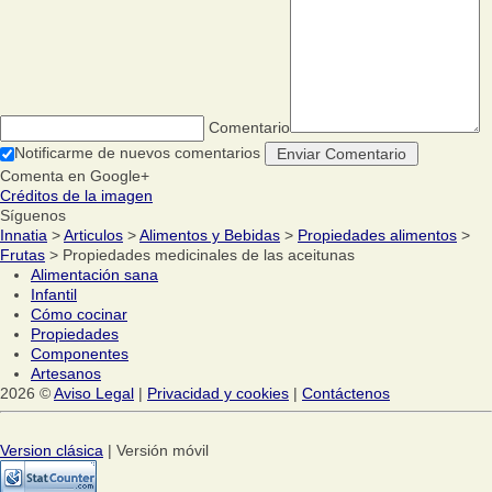
Comentario
Notificarme de nuevos comentarios
Comenta en Google+
Créditos de la imagen
Síguenos
Innatia
>
Articulos
>
Alimentos y Bebidas
>
Propiedades alimentos
>
Frutas
> Propiedades medicinales de las aceitunas
Alimentación sana
Infantil
Cómo cocinar
Propiedades
Componentes
Artesanos
2026 ©
Aviso Legal
|
Privacidad y cookies
|
Contáctenos
Version clásica
| Versión móvil