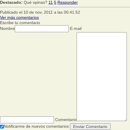
Destacado:
Qué opinas?
11
5
Responder
Publicado el 10 de nov, 2011 a las 00:41:52
Ver más comentarios
Escribe tu comentario
Nombre
E-mail
Comentario
Notificarme de nuevos comentarios