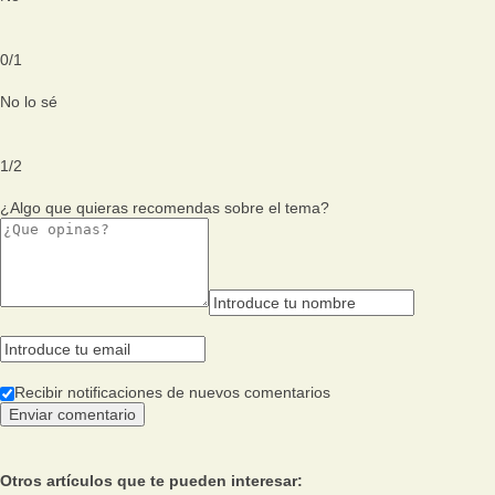
0
/
1
No lo sé
1
/
2
¿Algo que quieras recomendas sobre el tema?
Recibir notificaciones de nuevos comentarios
Otros artículos que te pueden interesar: