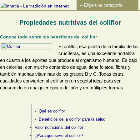
Propiedades nutritivas del coliflor
Conoce todo sobre los beneficios del coliflor
El coliflor, esa planta de la familia de las
crucíferas, es una excelente hortaliza
en cuanto a los aportes que produce al organismo humano. Es bajo
en calorías, con mucho contenido de agua, tiene folatos, fibras y
también muchas vitaminas de los grupos B y C. Todas estas
cualidades convierten al coliflor en un vegetal ideal para ser
consumido en cualquier época del año y en múltiples formas.
Qué es coliflor
Beneficios de la coliflor para la salud
Valor nutricional del coliflor
¿Para qué sirve el coliflor?