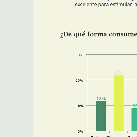
excelente para estimular la
¿De qué forma consumes