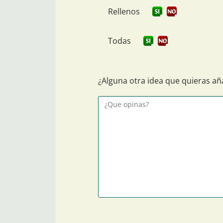
Rellenos
Todas
¿Alguna otra idea que quieras añ