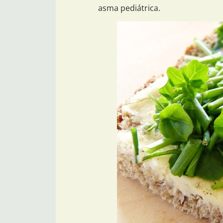
asma pediátrica.