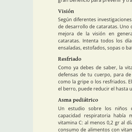
Visión
Según diferentes investigaciones,
de desarrollo de cataratas. Uno d
mejora de la visión en gener
cataratas. Intenta todos los d
ensaladas, estofados, sopas o ba
Resfriado
Como ya debes de saber, la vit
defensas de tu cuerpo, para de
como la gripe o los resfriados.
el berro, puede reducir el hasta 
Asma pediátrico
Un estudio sobre los niños 
capacidad respiratoria había
vitamina C: al menos 0,2 gr al dí
consumo de alimentos con vitami