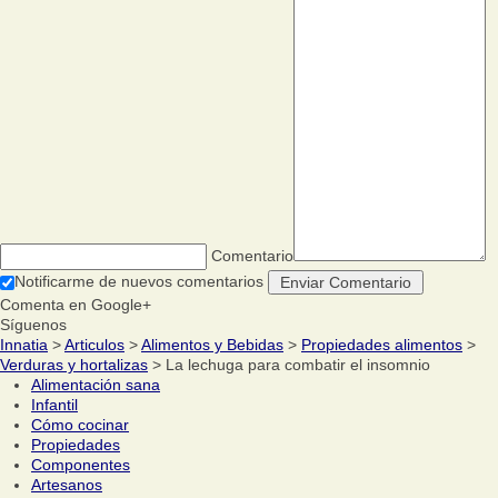
Comentario
Notificarme de nuevos comentarios
Comenta en Google+
Síguenos
Innatia
>
Articulos
>
Alimentos y Bebidas
>
Propiedades alimentos
>
Verduras y hortalizas
> La lechuga para combatir el insomnio
Alimentación sana
Infantil
Cómo cocinar
Propiedades
Componentes
Artesanos