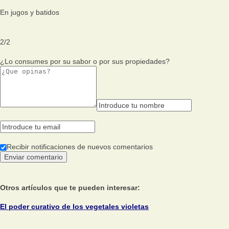
En jugos y batidos
2
/
2
¿Lo consumes por su sabor o por sus propiedades?
Recibir notificaciones de nuevos comentarios
Otros artículos que te pueden interesar:
El poder curativo de los vegetales violetas