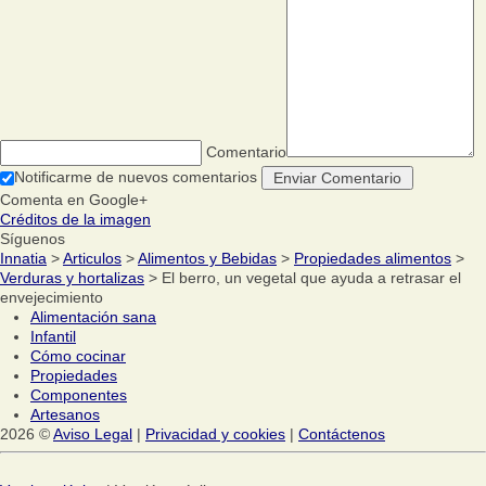
Comentario
Notificarme de nuevos comentarios
Comenta en Google+
Créditos de la imagen
Síguenos
Innatia
>
Articulos
>
Alimentos y Bebidas
>
Propiedades alimentos
>
Verduras y hortalizas
> El berro, un vegetal que ayuda a retrasar el
envejecimiento
Alimentación sana
Infantil
Cómo cocinar
Propiedades
Componentes
Artesanos
2026 ©
Aviso Legal
|
Privacidad y cookies
|
Contáctenos