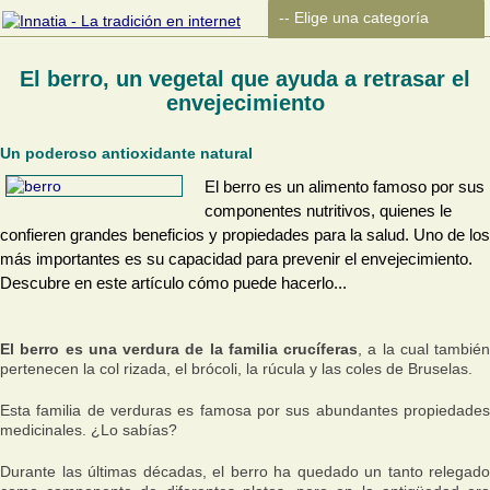
El berro, un vegetal que ayuda a retrasar el
envejecimiento
Un poderoso antioxidante natural
El berro es un alimento famoso por sus
componentes nutritivos, quienes le
confieren grandes beneficios y propiedades para la salud. Uno de los
más importantes es su capacidad para prevenir el envejecimiento.
Descubre en este artículo cómo puede hacerlo...
El berro es una verdura de la familia crucíferas
, a la cual también
pertenecen la col rizada, el brócoli, la rúcula y las coles de Bruselas.
Esta familia de verduras es famosa por sus abundantes propiedades
medicinales. ¿Lo sabías?
Durante las últimas décadas, el berro ha quedado un tanto relegado