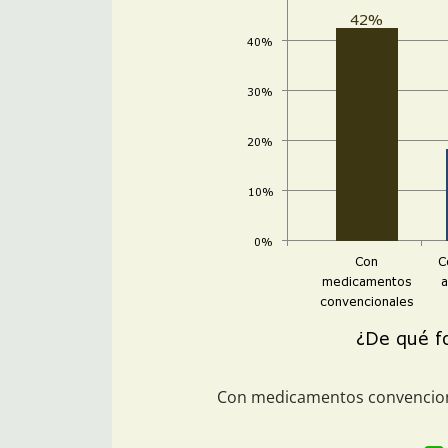
Con medicamentos convencio