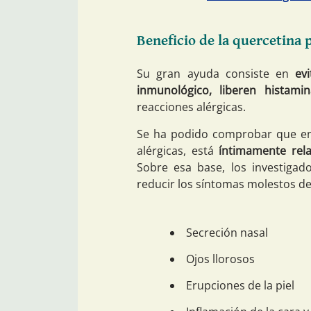
Beneficio de la quercetina 
Su gran ayuda consiste en
ev
inmunológico, liberen histamin
reacciones alérgicas.
Se ha podido comprobar que en 
alérgicas, está
íntimamente rela
Sobre esa base, los investigad
reducir los síntomas molestos de 
Secreción nasal
Ojos llorosos
Erupciones de la piel