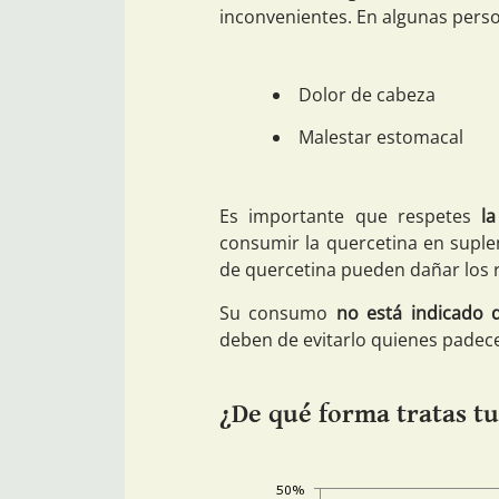
inconvenientes. En algunas pers
Dolor de cabeza
Malestar estomacal
Es importante que respetes
l
consumir la quercetina en suple
de quercetina pueden dañar los 
Su consumo
no está indicado 
deben de evitarlo quienes padec
¿De qué forma tratas tu