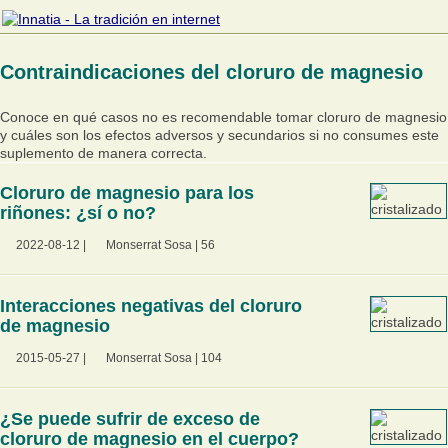
Contraindicaciones del cloruro de magnesio
Conoce en qué casos no es recomendable tomar cloruro de magnesio
y cuáles son los efectos adversos y secundarios si no consumes este
suplemento de manera correcta.
Cloruro de magnesio para los
riñones: ¿sí o no?
2022-08-12
|
Monserrat Sosa
|
56
Interacciones negativas del cloruro
de magnesio
2015-05-27
|
Monserrat Sosa
|
104
¿Se puede sufrir de exceso de
cloruro de magnesio en el cuerpo?