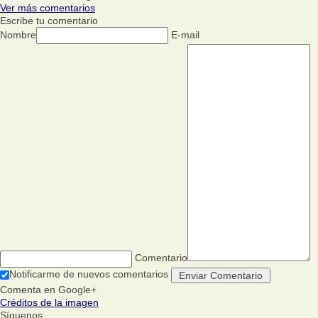
Ver más comentarios
Escribe tu comentario
Nombre
E-mail
Comentario
Notificarme de nuevos comentarios
Comenta en Google+
Créditos de la imagen
Síguenos