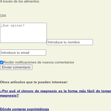
A través de los alimentos
104
Recibir notificaciones de nuevos comentarios
Otros artículos que te pueden interesar:
¿Por qué el cloruro de magnesio es la forma más fácil de tomar
magnesio?
Dónde comprar exprimidoras