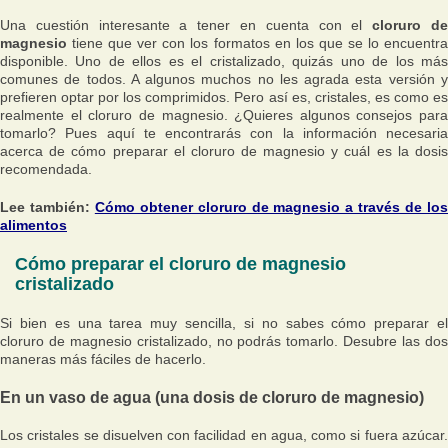
Una cuestión interesante a tener en cuenta con el
cloruro d
magnesio
tiene que ver con los formatos en los que se lo encuentra
disponible. Uno de ellos es el cristalizado, quizás uno de los más
comunes de todos. A algunos muchos no les agrada esta versión y
prefieren optar por los comprimidos. Pero así es, cristales, es como es
realmente el cloruro de magnesio. ¿Quieres algunos consejos para
tomarlo? Pues aquí te encontrarás con la información necesaria
acerca de cómo preparar el cloruro de magnesio y cuál es la dosis
recomendada.
Lee también:
Cómo obtener cloruro de magnesio a través de lo
alimentos
Cómo preparar el cloruro de magnesio
cristalizado
Si bien es una tarea muy sencilla, si no sabes cómo preparar el
cloruro de magnesio cristalizado, no podrás tomarlo. Desubre las dos
maneras más fáciles de hacerlo.
En un vaso de agua (una dosis de cloruro de magnesio)
Los cristales se disuelven con facilidad en agua, como si fuera azúcar.