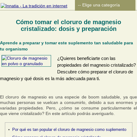
Cómo tomar el cloruro de magnesio
cristalizado: dosis y preparación
Aprende a preparar y tomar este suplemento tan saludable para
tu organismo
¿Quieres beneficiarte con las
propiedades del magnesio cristalizado?
Descubre cómo preparar el cloruro de
magnesio y qué dosis es la más adecuada para ti.
El cloruro de magnesio es una especie de boom saludable, ya que
muchas personas se vuelcan a consumirlo, debido a sus enormes y
variadas propiedades. Pero, ¿cómo se consume particularmente el
que viene cristalizado? En este artículo podrás averiguarlo.
Por qué es tan popular el cloruro de magnesio como suplemento