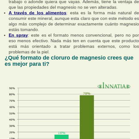
trabajo o adonde quiera que vayas. Además, tiene la ventaja de
que las propiedades del magnesio no se ven alteradas.
A través de los alimentos
: esta es la forma más natural d
consumir este mineral, aunque esta claro que con este método es
algo más complejo de determinar exactamente cuánto magnesio
estás tomando.
En spray
: este es el formato menos convencional, pero no po
eso menos efectivo. Nada más ten en cuenta que este producto
está más orientado a tratar problemas externos, como los
problemas de la piel.
¿Qué formato de cloruro de magnesio crees que
es mejor para ti?