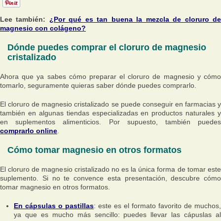
Lee también:
¿Por qué es tan buena la mezcla de cloruro d
magnesio con colágeno?
Dónde puedes comprar el cloruro de magnesio
cristalizado
Ahora que ya sabes cómo preparar el cloruro de magnesio y cómo
tomarlo, seguramente quieras saber dónde puedes comprarlo.
El cloruro de magnesio cristalizado se puede conseguir en farmacias y
también en algunas tiendas especializadas en productos naturales y
en suplementos alimenticios. Por supuesto, también puedes
comprarlo online
.
Cómo tomar magnesio en otros formatos
El cloruro de magnesio cristalizado no es la única forma de tomar este
suplemento. Si no te convence esta presentación, descubre cómo
tomar magnesio en otros formatos.
En cápsulas o pastillas
: este es el formato favorito de muchos,
ya que es mucho más sencillo: puedes llevar las cápuslas al