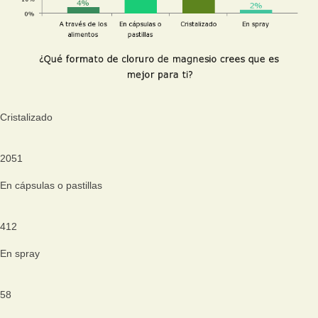
Cristalizado
2051
En cápsulas o pastillas
412
En spray
58