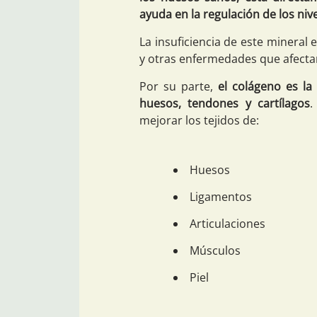
ayuda en la regulación de los nive
La insuficiencia de este mineral
y otras enfermedades que afectan
Por su parte,
el colágeno es la
huesos, tendones y cartílagos
.
mejorar los tejidos de:
Huesos
Ligamentos
Articulaciones
Músculos
Piel