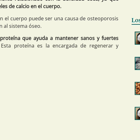
les de calcio en el cuerpo.
 en el cuerpo puede ser una causa de osteoporosis
Lo
 al sistema óseo.
 proteína que ayuda a mantener sanos y fuertes
 Esta proteína es la encargada de regenerar y