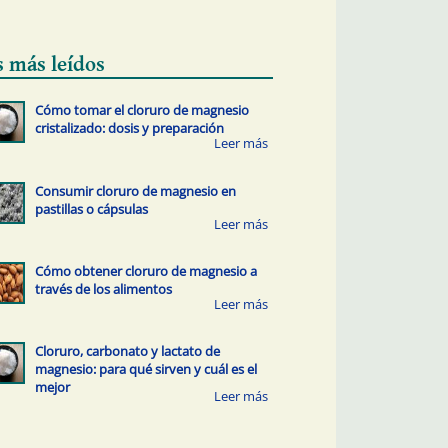
s más leídos
Cómo tomar el cloruro de magnesio
cristalizado: dosis y preparación
Consumir cloruro de magnesio en
pastillas o cápsulas
Cómo obtener cloruro de magnesio a
través de los alimentos
Cloruro, carbonato y lactato de
magnesio: para qué sirven y cuál es el
mejor