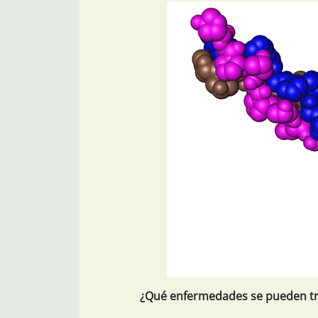
¿Qué enfermedades se pueden tr