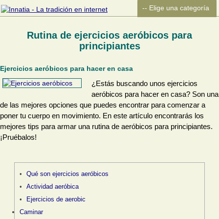
Rutina de ejercicios aeróbicos para
principiantes
Ejercicios aeróbicos para hacer en casa
¿Estás buscando unos ejercicios
aeróbicos para hacer en casa? Son una
de las mejores opciones que puedes encontrar para comenzar a
poner tu cuerpo en movimiento. En este artículo encontrarás los
mejores tips para armar una rutina de aeróbicos para principiantes.
¡Pruébalos!
Qué son ejercicios aeróbicos
Actividad aeróbica
Ejercicios de aerobic
Caminar