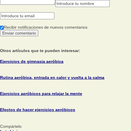
Recibir notificaciones de nuevos comentarios
Otros artículos que te pueden interesar:
Ejercicios de gimnasia aeróbica
Rutina aeróbica, entrada en calor y vuelta a la calma
Ejercicios aeróbicos para relajar la mente
Efectos de hacer ejercicios aeróbicos
Compártelo