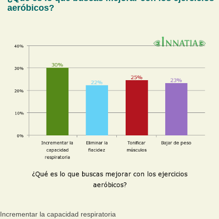
aeróbicos?
Incrementar la capacidad respiratoria