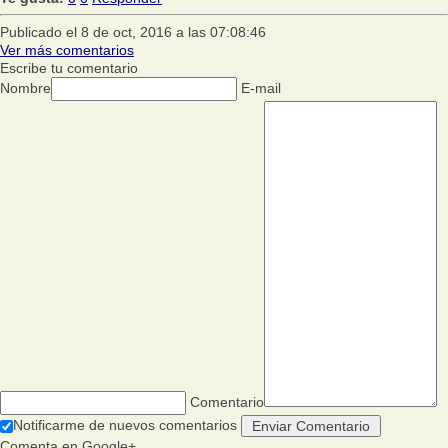
Publicado el 8 de oct, 2016 a las 07:08:46
Ver más comentarios
Escribe tu comentario
Nombre
E-mail
Comentario
Notificarme de nuevos comentarios
Comenta en Google+