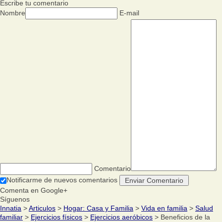
Escribe tu comentario
Nombre
E-mail
Comentario
Notificarme de nuevos comentarios
Comenta en Google+
Síguenos
Innatia
>
Articulos
>
Hogar: Casa y Familia
>
Vida en familia
>
Salud
familiar
>
Ejercicios físicos
>
Ejercicios aeróbicos
> Beneficios de la