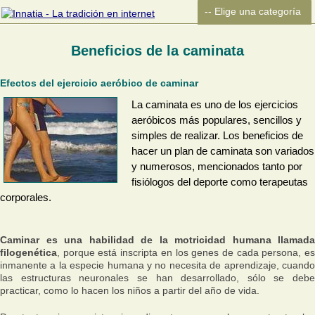
Beneficios de la caminata
Efectos del ejercicio aeróbico de caminar
La caminata es uno de los ejercicios
aeróbicos más populares, sencillos y
simples de realizar. Los beneficios de
hacer un plan de caminata son variados
y numerosos, mencionados tanto por
fisiólogos del deporte como terapeutas
corporales.
Caminar es una habilidad de la motricidad humana llamada
filogenética
, porque está inscripta en los genes de cada persona, es
inmanente a la especie humana y no necesita de aprendizaje, cuando
las estructuras neuronales se han desarrollado, sólo se debe
practicar, como lo hacen los niños a partir del año de vida.