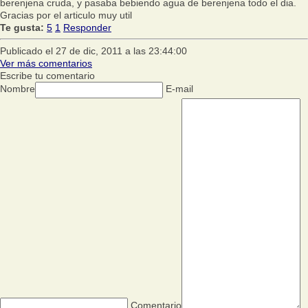
berenjena cruda, y pasaba bebiendo agua de berenjena todo el dia.
Gracias por el articulo muy util
Te gusta:
5
1
Responder
Publicado el 27 de dic, 2011 a las 23:44:00
Ver más comentarios
Escribe tu comentario
Nombre
E-mail
Comentario