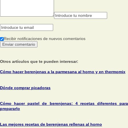
Recibir notificaciones de nuevos comentarios
Otros artículos que te pueden interesar:
Cómo hacer berenjenas a la parmesana al horno y en thermomix
Dónde comprar picadoras
Cómo hacer pastel de berenjenas: 4 recetas diferentes para
prepararlo
Las mejores recetas de berenjenas rellenas al horno