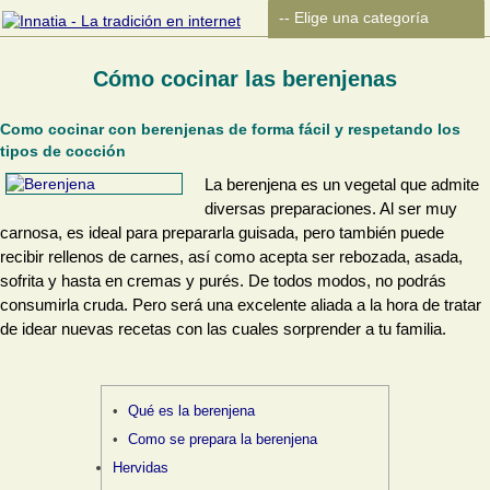
Cómo cocinar las berenjenas
Como cocinar con berenjenas de forma fácil y respetando los
tipos de cocción
La berenjena es un vegetal que admite
diversas preparaciones. Al ser muy
carnosa, es ideal para prepararla guisada, pero también puede
recibir rellenos de carnes, así como acepta ser rebozada, asada,
sofrita y hasta en cremas y purés. De todos modos, no podrás
consumirla cruda. Pero será una excelente aliada a la hora de tratar
de idear nuevas recetas con las cuales sorprender a tu familia.
Qué es la berenjena
Como se prepara la berenjena
Hervidas