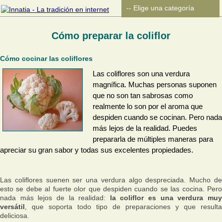
Cómo preparar la coliflor
Cómo cocinar las coliflores
Las coliflores son una verdura
magnífica. Muchas personas suponen
que no son tan sabrosas como
realmente lo son por el aroma que
despiden cuando se cocinan. Pero nada
más lejos de la realidad. Puedes
prepararla de múltiples maneras para
apreciar su gran sabor y todas sus excelentes propiedades.
Las coliflores suenen ser una verdura algo despreciada. Mucho de
esto se debe al fuerte olor que despiden cuando se las cocina. Pero
nada más lejos de la realidad:
la coliflor es una verdura mu
versátil
, que soporta todo tipo de preparaciones y que resulta
deliciosa.