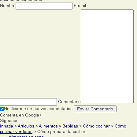
Nombre
E-mail
Comentario
Notificarme de nuevos comentarios
Comenta en Google+
Síguenos
Innatia
>
Articulos
>
Alimentos y Bebidas
>
Cómo cocinar
>
Cómo
cocinar verduras
> Cómo preparar la coliflor