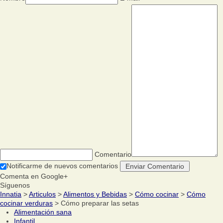
Comentario
Notificarme de nuevos comentarios
Comenta en Google+
Síguenos
Innatia
>
Articulos
>
Alimentos y Bebidas
>
Cómo cocinar
>
Cómo
cocinar verduras
> Cómo preparar las setas
Alimentación sana
Infantil