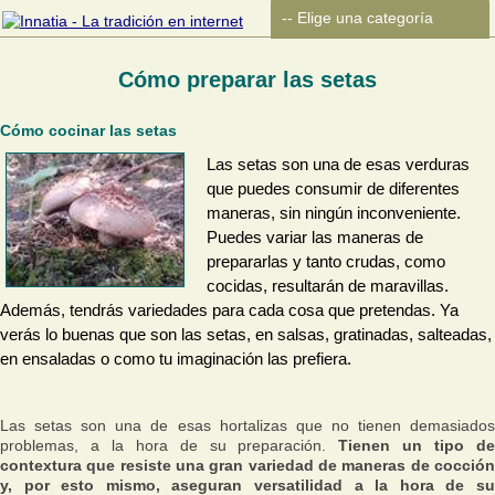
Cómo preparar las setas
Cómo cocinar las setas
Las setas son una de esas verduras
que puedes consumir de diferentes
maneras, sin ningún inconveniente.
Puedes variar las maneras de
prepararlas y tanto crudas, como
cocidas, resultarán de maravillas.
Además, tendrás variedades para cada cosa que pretendas. Ya
verás lo buenas que son las setas, en salsas, gratinadas, salteadas,
en ensaladas o como tu imaginación las prefiera.
Las setas son una de esas hortalizas que no tienen demasiados
problemas, a la hora de su preparación.
Tienen un tipo d
contextura que resiste una gran variedad de maneras de cocción
y, por esto mismo, aseguran versatilidad a la hora de su