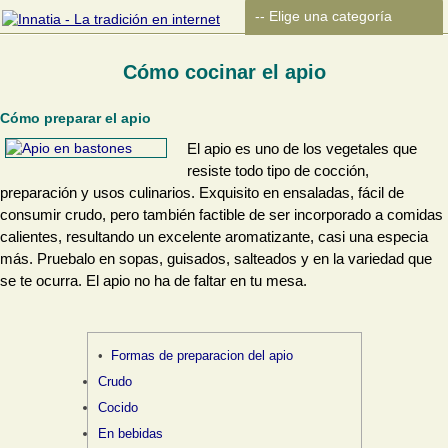
Cómo cocinar el apio
Cómo preparar el apio
El apio es uno de los vegetales que
resiste todo tipo de cocción,
preparación y usos culinarios. Exquisito en ensaladas, fácil de
consumir crudo, pero también factible de ser incorporado a comidas
calientes, resultando un excelente aromatizante, casi una especia
más. Pruebalo en sopas, guisados, salteados y en la variedad que
se te ocurra. El apio no ha de faltar en tu mesa.
Formas de preparacion del apio
Crudo
Cocido
En bebidas