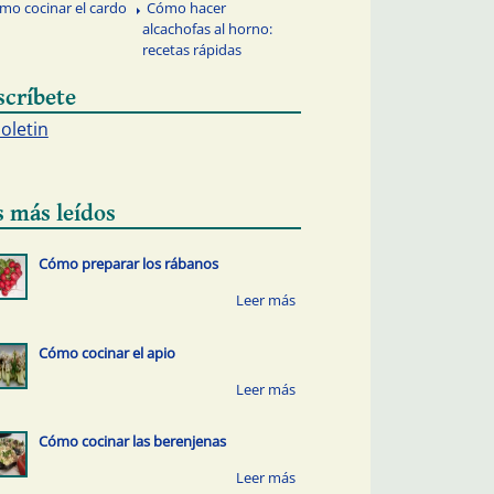
mo cocinar el cardo
Cómo hacer
alcachofas al horno:
recetas rápidas
scríbete
boletin
s más leídos
Cómo preparar los rábanos
Cómo cocinar el apio
Cómo cocinar las berenjenas