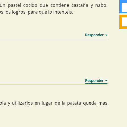
un pastel cocido que contiene castaña y nabo.
los logros, para que lo intenteis.
ola y utilizarlos en lugar de la patata queda mas