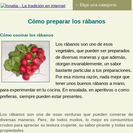
Cómo preparar los rábanos
Cómo cocinar los rábanos
Los rábanos son uno de esos
vegetales, que pueden ser preparados
de diversas maneras y que además,
otorgan invariablemente, un sabor
bastante particular a tus preparaciones.
Por esa misma razón, nada mejor que
tener unos buenos rábanos a mano,
para experimentar en tu cocina. En ensalada, en aperitivos o como
prefieras, siempre pueden estar presentes.
Los rábanos son una de esas verduras que pueden comerse de
diversas maneras. Pero, de todos modos, lo mejor es consumirlos
crudos para apreciar su textura crujiente, su sabor picante y todas sus
propiedades.