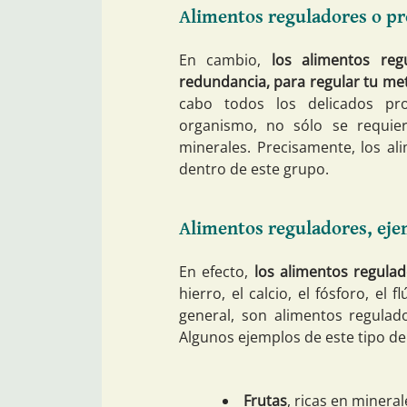
Alimentos reguladores o pr
En cambio,
los alimentos regu
redundancia, para regular tu me
cabo todos los delicados pr
organismo, no sólo se requier
minerales. Precisamente, los al
dentro de este grupo.
Alimentos reguladores, ej
En efecto,
los alimentos regulad
hierro, el calcio, el fósforo, el 
general, son alimentos regulado
Algunos ejemplos de este tipo de
Frutas
, ricas en mineral