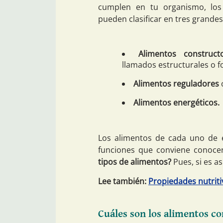
cumplen en tu organismo, los
pueden clasificar en tres grande
Alimentos construct
llamados estructurales o 
Alimentos reguladores
o
Alimentos energéticos.
Los alimentos de cada uno de 
funciones que conviene conoce
tipos de alimentos?
Pues, si es a
Lee también:
Propiedades nutriti
Cuáles son los alimentos c