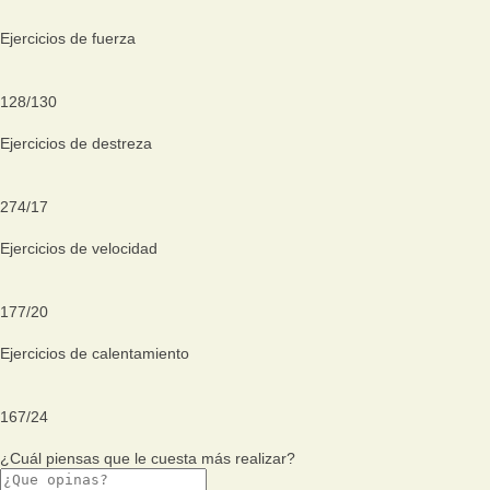
Ejercicios de fuerza
128
/
130
Ejercicios de destreza
274
/
17
Ejercicios de velocidad
177
/
20
Ejercicios de calentamiento
167
/
24
¿Cuál piensas que le cuesta más realizar?