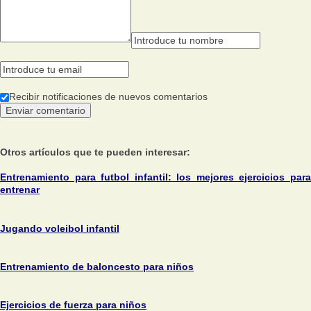
Recibir notificaciones de nuevos comentarios
Otros artículos que te pueden interesar:
Entrenamiento para futbol infantil: los mejores ejercicios para
entrenar
Jugando voleibol infantil
Entrenamiento de baloncesto para niños
Ejercicios de fuerza para niños