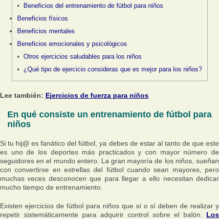
Beneficios del entrenamiento de fútbol para niños
Beneficios físicos
Beneficios mentales
Beneficios emocionales y psicológicos
Otros ejercicios saludables para los niños
¿Qué tipo de ejercicio consideras que es mejor para los niños?
Lee también:
Ejercicios de fuerza para niños
En qué consiste un entrenamiento de fútbol para
niños
Si tu hij@ es fanático del fútbol, ya debes de estar al tanto de que este
es uno de los deportes más practicados y con mayor número de
seguidores en el mundo entero. La gran mayoría de los niños, sueñan
con convertirse en estrellas del fútbol cuando sean mayores, pero
muchas veces desconocen que para llegar a ello necesitan dedicar
mucho tiempo de entrenamiento.
Existen ejercicios de fútbol para niños que sí o sí deben de realizar y
repetir sistemáticamente para adquirir control sobre el balón.
Los