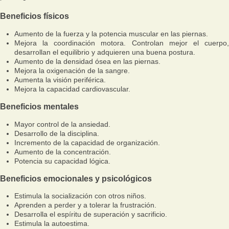
Beneficios físicos
Aumento de la fuerza y la potencia muscular en las piernas.
Mejora la coordinación motora. Controlan mejor el cuerpo,
desarrollan el equilibrio y adquieren una buena postura.
Aumento de la densidad ósea en las piernas.
Mejora la oxigenación de la sangre.
Aumenta la visión periférica.
Mejora la capacidad cardiovascular.
Beneficios mentales
Mayor control de la ansiedad.
Desarrollo de la disciplina.
Incremento de la capacidad de organización.
Aumento de la concentración.
Potencia su capacidad lógica.
Beneficios emocionales y psicológicos
Estimula la socialización con otros niños.
Aprenden a perder y a tolerar la frustración.
Desarrolla el espíritu de superación y sacrificio.
Estimula la autoestima.