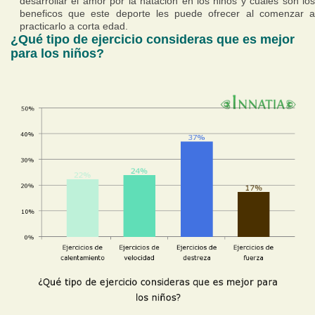
desarrollar el amor por la natación en los niños y cuáles son los
beneficos que este deporte les puede ofrecer al comenzar a
practicarlo a corta edad.
¿Qué tipo de ejercicio consideras que es mejor
para los niños?