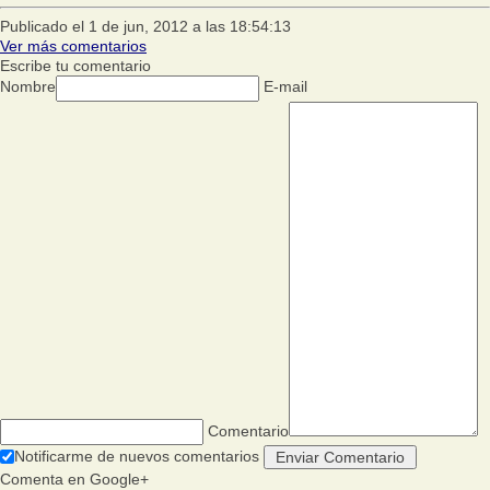
Publicado el 1 de jun, 2012 a las 18:54:13
Ver más comentarios
Escribe tu comentario
Nombre
E-mail
Comentario
Notificarme de nuevos comentarios
Comenta en Google+