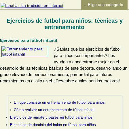
Ejercicios de futbol para niños: técnicas y
entrenamiento
Ejercicios para fútbol infantil
¿Sabías que los ejercicios de fútbol
para niños son importantes? Los
ayudan a concentrarse mejor en el
desarrollo de las técnicas básicas de este deporte, desarrollando un
grado elevado de perfeccionamiento, primordial para futuros
rendimientos en el alto nivel. ¡Descubre cuáles son los mejores!
En qué consiste un entrenamiento de fútbol para niños
Cómo realizar un entrenamiento de fútbol infantil
Ejercicios de remate y pases en fútbol para niños
Ejercicios de dominio del balón en fútbol para niños