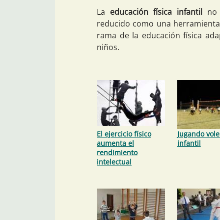
La
educación física infantil
no
reducido como una herramienta 
rama de la educación física ada
niños.
El ejercicio físico
Jugando vole
aumenta el
infantil
rendimiento
intelectual