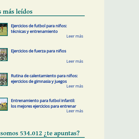
s más leídos
Ejercicios de futbol para niños:
técnicas y entrenamiento
Ejercicios de fuerza para niños
Rutina de calentamiento para niños:
ejercicios de gimnasia y juegos
Entrenamiento para futbol infantil:
los mejores ejercicios para entrenar
 somos 534.012 ¿te apuntas?