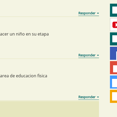
hacer un niño en su etapa
rea de educacion fisica