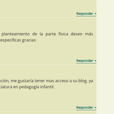
 planteamiento de la parte fisica deseo más
especificas gracias
ción, me gustaría tener mas acceso a su blog. ya
iatura en pedagogía infantil.