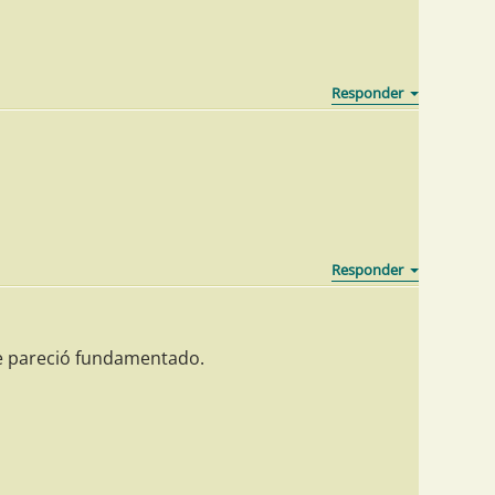
me pareció fundamentado.