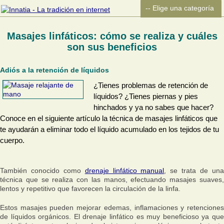
Masajes linfáticos: cómo se realiza y cuáles
son sus beneficios
Adiós a la retención de líquidos
¿Tienes problemas de retención de
líquidos? ¿Tienes piernas y pies
hinchados y ya no sabes que hacer?
Conoce en el siguiente artículo la técnica de masajes linfáticos que
te ayudarán a eliminar todo el líquido acumulado en los tejidos de tu
cuerpo.
También conocido como
drenaje linfático manual
, se trata de un
técnica que se realiza con las manos, efectuando masajes suaves,
lentos y repetitivo que favorecen la circulación de la linfa.
Estos masajes pueden mejorar edemas, inflamaciones y retenciones
de líquidos orgánicos. El drenaje linfático es muy beneficioso ya que