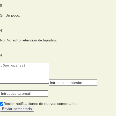
9
Sí. Un poco.
4
No. No sufro retención de líquidos.
4
Recibir notificaciones de nuevos comentarios