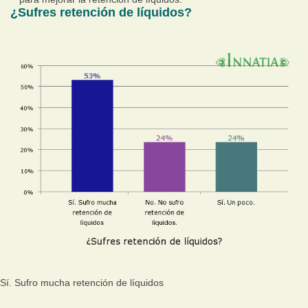
¿Sufres retención de líquidos?
Sí. Sufro mucha retención de líquidos