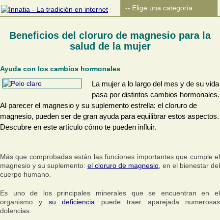
Beneficios del cloruro de magnesio para la
salud de la mujer
Ayuda con los cambios hormonales
La mujer a lo largo del mes y de su vida
pasa por distintos cambios hormonales.
Al parecer el magnesio y su suplemento estrella: el cloruro de
magnesio, pueden ser de gran ayuda para equilibrar estos aspectos.
Descubre en este artículo cómo te pueden influir.
Más que comprobadas están las funciones importantes que cumple el
magnesio y su suplemento:
el cloruro de magnesio
, en el bienestar del
cuerpo humano.
Es uno de los principales minerales que se encuentran en el
organismo y
su deficiencia
puede traer aparejada numerosa
dolencias.