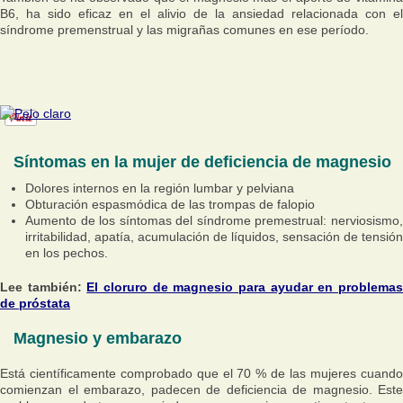
B6, ha sido eficaz en el alivio de la ansiedad relacionada con el
síndrome premenstrual y las migrañas comunes en ese período.
Síntomas en la mujer de deficiencia de magnesio
Dolores internos en la región lumbar y pelviana
Obturación espasmódica de las trompas de falopio
Aumento de los síntomas del síndrome premestrual: nerviosismo,
irritabilidad, apatía, acumulación de líquidos, sensación de tensión
en los pechos.
Lee también:
El cloruro de magnesio para ayudar en problema
de próstata
Magnesio y embarazo
Está científicamente comprobado que el 70 % de las mujeres cuando
comienzan el embarazo, padecen de deficiencia de magnesio. Este