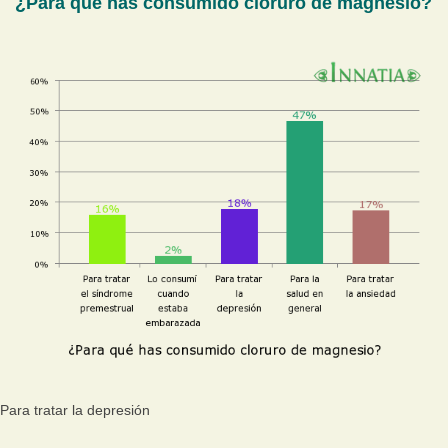
¿Para qué has consumido cloruro de magnesio?
Para tratar la depresión