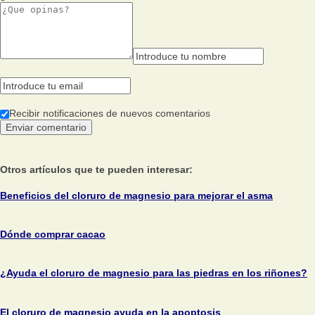
Recibir notificaciones de nuevos comentarios
Otros artículos que te pueden interesar:
Beneficios del cloruro de magnesio para mejorar el asma
Dónde comprar cacao
¿Ayuda el cloruro de magnesio para las piedras en los riñones?
El cloruro de magnesio ayuda en la apoptosis