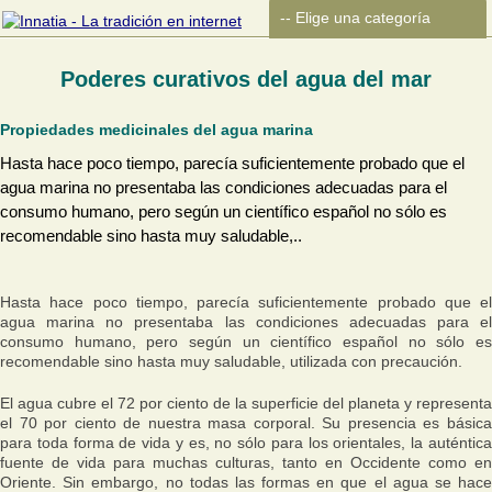
Poderes curativos del agua del mar
Propiedades medicinales del agua marina
Hasta hace poco tiempo, parecía suficientemente probado que el
agua marina no presentaba las condiciones adecuadas para el
consumo humano, pero según un científico español no sólo es
recomendable sino hasta muy saludable,..
Hasta hace poco tiempo, parecía suficientemente probado que el
agua marina no presentaba las condiciones adecuadas para el
consumo humano, pero según un científico español no sólo es
recomendable sino hasta muy saludable, utilizada con precaución.
El agua cubre el 72 por ciento de la superficie del planeta y representa
el 70 por ciento de nuestra masa corporal. Su presencia es básica
para toda forma de vida y es, no sólo para los orientales, la auténtica
fuente de vida para muchas culturas, tanto en Occidente como en
Oriente. Sin embargo, no todas las formas en que el agua se hace