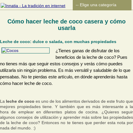
Cómo hacer leche de coco casera y cómo
usarla
Leche de coco: dulce o salada, con muchas propiedades
¿Tienes ganas de disfrutar de los
beneficios de la leche de coco? Pues
no tienes más que seguir estos consejos y verás cómo puedes
utilizarla sin ningún problema. Es más versátil y saludable de lo que
pensabas. No te pierdas este artículo, en dónde aprenderás hasta
cómo hacer leche de coco.
La
leche de coco
es uno de los alimentos derivados de este fruto que
mejores propiedades tiene. Y también que es más interesante a la
hora de emplear en diferentes platos de cocina. ¿Quieres seguir
algunos consejos de utilización y aprender más sobre las propiedades
de la leche de coco? Entonces no te tienes que perder esta nota por
nada del mundo. :)