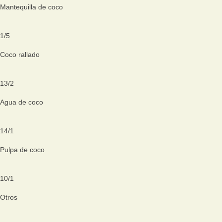
Mantequilla de coco
1
/
5
Coco rallado
13
/
2
Agua de coco
14
/
1
Pulpa de coco
10
/
1
Otros