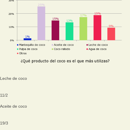
Leche de coco
11
/
2
Aceite de coco
19
/
3