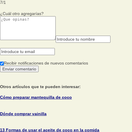
7
/
1
¿Cuál otro agregarías?
Recibir notificaciones de nuevos comentarios
Otros artículos que te pueden interesar:
Cómo preparar mantequilla de coco
Dónde comprar vainilla
13 Formas de usar el aceite de coco en la comida