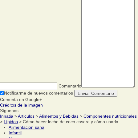
Comentario
Notificarme de nuevos comentarios
Comenta en Google+
Créditos de la imagen
Síguenos
Innatia
>
Articulos
>
Alimentos y Bebidas
>
Componentes nutricionales
>
Lípidos
> Cómo hacer leche de coco casera y cómo usarla
Alimentación sana
Infantil