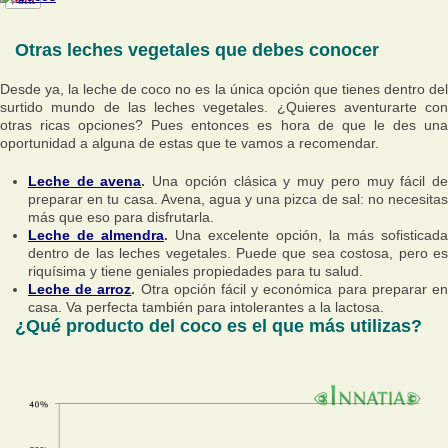
Otras leches vegetales que debes conocer
Desde ya, la leche de coco no es la única opción que tienes dentro del
surtido mundo de las leches vegetales. ¿Quieres aventurarte con
otras ricas opciones? Pues entonces es hora de que le des una
oportunidad a alguna de estas que te vamos a recomendar.
Leche de avena
.
Una opción clásica y muy pero muy fácil d
preparar en tu casa. Avena, agua y una pizca de sal: no necesitas
más que eso para disfrutarla.
Leche de almendra
.
Una excelente opción, la más sofisticada
dentro de las leches vegetales. Puede que sea costosa, pero es
riquísima y tiene geniales propiedades para tu salud.
Leche de arroz
.
Otra opción fácil y económica para preparar e
casa. Va perfecta también para intolerantes a la lactosa.
¿Qué producto del coco es el que más utilizas?