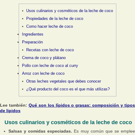
Usos culinarios y cosméticos de la leche de coco
Propiedades de la leche de coco
Como hacer leche de coco
Ingredientes
Preparación
Recetas con leche de coco
Crema de coco y plátano
Pollo con leche de coco al curry
Arroz con leche de coco
Otras leches vegetales que debes conocer
¿Qué producto del coco es el que más utilizas?
Lee también:
Qué son los lípidos o grasas: composición y tipo
de lipidos
Usos culinarios y cosméticos de la leche de coco
Salsas y comidas especiadas.
Es muy común que se emple