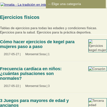
Ejercicios físicos
Tablas de ejercicios para todas las edades y condiciones físicas.
Ejercicios para la salud. Ejercicios para la práctica deportiva.
Cómo hacer ejercicios de kegel para
mujeres paso a paso
2017-05-27
|
Monserrat Sosa
|
1
Frecuencia cardíaca en niños:
¿cuántas pulsaciones son
normales?
2017-05-22
|
Monserrat Sosa
|
3
3 Juegos para mayores de edad y
ancianos