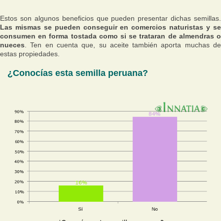
Estos son algunos beneficios que pueden presentar dichas semillas.
Las mismas se pueden conseguir en comercios naturistas y se
consumen en forma tostada como si se trataran de almendras o
nueces
. Ten en cuenta que, su aceite también aporta muchas de
estas propiedades.
¿Conocías esta semilla peruana?