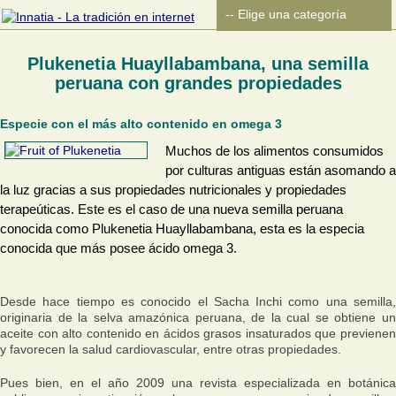
Plukenetia Huayllabambana, una semilla
peruana con grandes propiedades
Especie con el más alto contenido en omega 3
Muchos de los alimentos consumidos
por culturas antiguas están asomando a
la luz gracias a sus propiedades nutricionales y propiedades
terapeúticas. Este es el caso de una nueva semilla peruana
conocida como Plukenetia Huayllabambana, esta es la especia
conocida que más posee ácido omega 3.
Desde hace tiempo es conocido el Sacha Inchi como una semilla,
originaria de la selva amazónica peruana, de la cual se obtiene un
aceite con alto contenido en ácidos grasos insaturados que previenen
y favorecen la salud cardiovascular, entre otras propiedades.
Pues bien, en el año 2009 una revista especializada en botánica