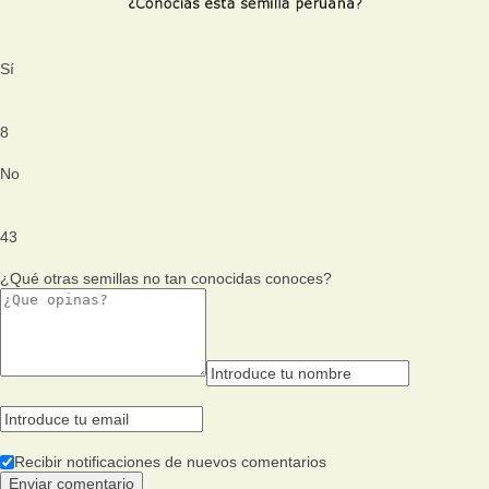
Sí
8
No
43
¿Qué otras semillas no tan conocidas conoces?
Recibir notificaciones de nuevos comentarios