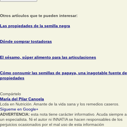
Otros artículos que te pueden interesar:
Las propiedades de la semilla negra
Dónde comprar tostadoras
El sésamo, súper alimento para las articulaciones
Cómo consumir las semillas de papaya, una inagotable fuente de
propiedades
Compártelo
María del Pilar Cancela
Lcda en Nutrición. Amante de la vida sana y los remedios caseros.
Sígueme en Google+
ADVERTENCIA:
esta nota tiene carácter informativo. Acuda siempre a
un especialista. Ni el autor ni INNATIA se hacen responsables de los
perjuicios ocasionados por el mal uso de esta información